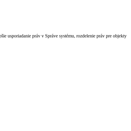
šie usporiadanie práv v Správe systému, rozdelenie práv pre objekty