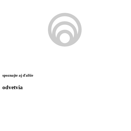
spoznajte aj ďalšie
odvetvia