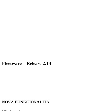
Fleetware – Release 2.14
NOVÁ FUNKCIONALITA