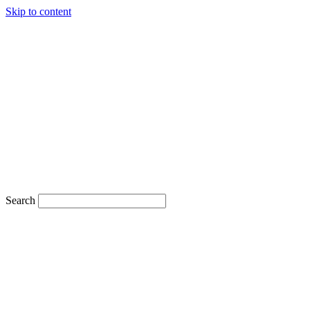
Skip to content
Search